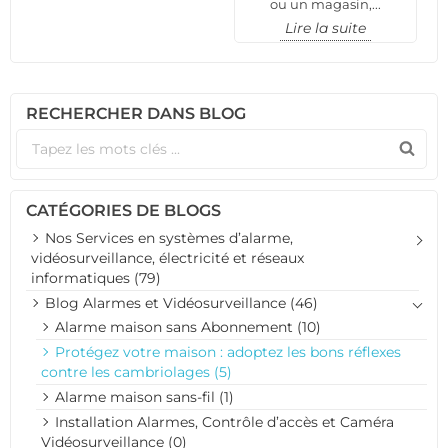
ou un magasin,...
Lire la suite
RECHERCHER DANS BLOG
CATÉGORIES DE BLOGS
Nos Services en systèmes d’alarme,
vidéosurveillance, électricité et réseaux
informatiques (79)
Blog Alarmes et Vidéosurveillance (46)
Alarme maison sans Abonnement (10)
Protégez votre maison : adoptez les bons réflexes
contre les cambriolages (5)
Alarme maison sans-fil (1)
Installation Alarmes, Contrôle d’accès et Caméra
Vidéosurveillance (0)