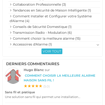
Collaboration Professionnelle (3)
Tendances en Sécurité de Maison Intelligente (1)
Comment Installer et Configurer votre Système
d'Alarme (4)
Conseils de Sécurité Domestique (1)
Transmission Radio - Modulation (6)
Comment choisir la meilleure alarme (15)
Accessoires d'Alarme (1)
VOIR TOUT
DERNIERS COMMENTAIRES
Hugo Blanc
sur
COMMENT CHOISIR LA MEILLEURE ALARME
MAISON SANS FIL !
★★★★★
(5.0)
Sans fil et pratique
Une solution sans fil qui permet une installation...