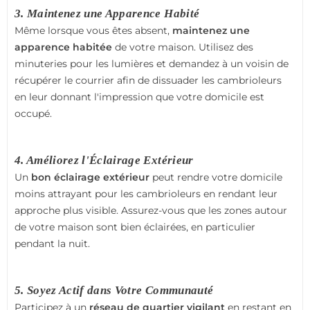
3. Maintenez une Apparence Habité
Même lorsque vous êtes absent,
maintenez une
apparence habitée
de votre maison. Utilisez des
minuteries pour les lumières et demandez à un voisin de
récupérer le courrier afin de dissuader les cambrioleurs
en leur donnant l'impression que votre domicile est
occupé.
4. Améliorez l'Éclairage Extérieur
Un
bon éclairage extérieur
peut rendre votre domicile
moins attrayant pour les cambrioleurs en rendant leur
approche plus visible. Assurez-vous que les zones autour
de votre maison sont bien éclairées, en particulier
pendant la nuit.
5. Soyez Actif dans Votre Communauté
Participez à un
réseau de quartier vigilant
en restant en