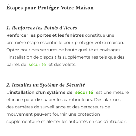
Étapes pour Protéger Votre Maison
1. Renforcez les Points d'Accès
Renforcer les portes et les fenêtres
constitue une
première étape essentielle pour protéger votre maison.
Optez pour des serrures de haute qualité et envisagez
l'installation de dispositifs supplémentaires tels que des
barres de
sécurité
et des volets.
2. Installez un Système de Sécurité
L'
installation d'un système de
sécurité
est une mesure
efficace pour dissuader les cambrioleurs. Des alarmes,
des caméras de surveillance et des détecteurs de
mouvement peuvent fournir une protection
supplémentaire et alerter les autorités en cas d'intrusion.