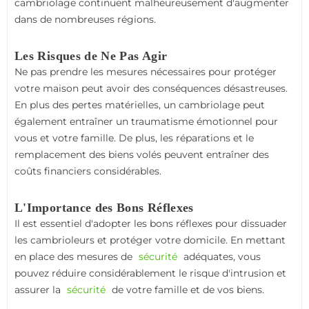
cambriolage continuent malheureusement d'augmenter
dans de nombreuses régions.
Les Risques de Ne Pas Agir
Ne pas prendre les mesures nécessaires pour protéger
votre maison peut avoir des conséquences désastreuses.
En plus des pertes matérielles, un cambriolage peut
également entraîner un traumatisme émotionnel pour
vous et votre famille. De plus, les réparations et le
remplacement des biens volés peuvent entraîner des
coûts financiers considérables.
L'Importance des Bons Réflexes
Il est essentiel d'adopter les bons réflexes pour dissuader
les cambrioleurs et protéger votre domicile. En mettant
en place des mesures de
sécurité
adéquates, vous
pouvez réduire considérablement le risque d'intrusion et
assurer la
sécurité
de votre famille et de vos biens.