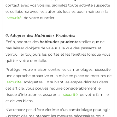
contact avec vos voisins. Signalez toute activité suspecte
et collaborez avec les autorités locales pour maintenir la
sécurité
de votre quartier.
6. Adoptez des Habitudes Prudentes
Enfin, adoptez des
habitudes prudentes
telles que ne
pas laisser d'objets de valeur à la vue des passants et
verrouiller toujours les portes et les fenêtres lorsque vous
quittez votre domicile.
Protéger votre maison contre les cambriolages nécessite
une approche proactive et la mise en place de mesures de
sécurité
adéquates. En suivant les étapes décrites dans
cet article, vous pouvez réduire considérablement le
risque d'intrusion et assurer la
sécurité
de votre famille
et de vos biens.
N'attendez pas d'être victime d'un cambriolage pour agir
- prenez dès maintenant les mesures nécessaires pour