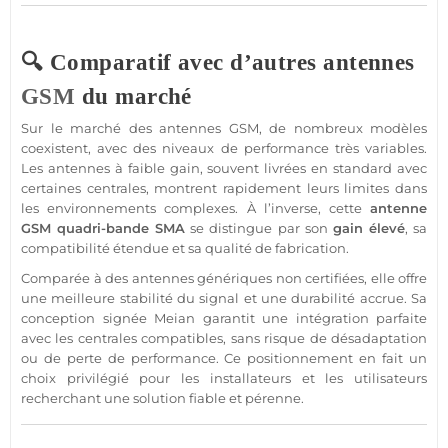
🔍 Comparatif avec d’autres antennes
GSM
du marché
Sur le marché des antennes
GSM
, de nombreux modèles
coexistent, avec des niveaux de performance très variables.
Les antennes à faible gain, souvent livrées en standard avec
certaines centrales, montrent rapidement leurs limites dans
les environnements complexes. À l’inverse, cette
antenne
GSM
quadri-bande SMA
se distingue par son
gain élevé
, sa
compatibilité étendue et sa qualité de fabrication.
Comparée à des antennes génériques non certifiées, elle offre
une meilleure stabilité du signal et une durabilité accrue. Sa
conception signée
Meian
garantit une intégration parfaite
avec les centrales
compatibles
, sans risque de désadaptation
ou de perte de performance. Ce positionnement en fait un
choix privilégié pour les installateurs et les utilisateurs
recherchant une solution
fiable
et pérenne.