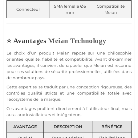
SMA femelle Ø6
Compatibilité
Connecteur
mm
Meian
⭐ Avantages
Meian Technology
Le choix d’un produit
Meian
repose sur une philosophie
orientée qualité, fiabilité et compatibilité. Avant d’examiner
les avantages, il convient de rappeler que
Meian
est reconnu
pour ses solutions de
sécurité
professionnelles, utilisées dans
de nombreux pays.
Cette expertise se traduit par une conception rigoureuse, des
contrôles qualité stricts et une compatibilité totale avec
l’écosystème de la marque.
Ces avantages profitent directement à l’utilisateur final, mais
aussi aux installateurs et intégrateurs.
AVANTAGE
DESCRIPTION
BÉNÉFICE