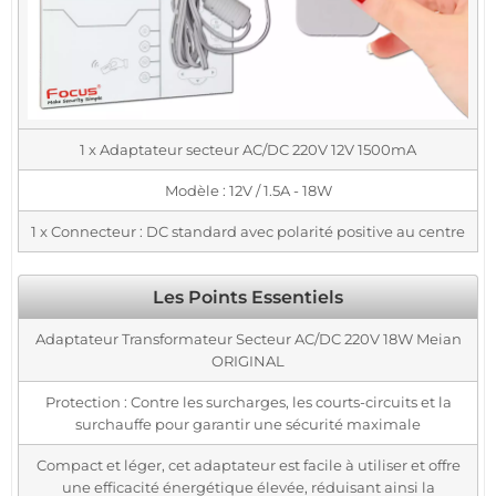
1 x Adaptateur secteur AC/DC 220V 12V 1500mA
Modèle : 12V / 1.5A - 18W
1 x Connecteur : DC standard avec polarité positive au centre
Les Points Essentiels
Adaptateur Transformateur Secteur AC/DC 220V 18W Meian
ORIGINAL
Protection : Contre les surcharges, les courts-circuits et la
surchauffe pour garantir une sécurité maximale
Compact et léger, cet adaptateur est facile à utiliser et offre
une efficacité énergétique élevée, réduisant ainsi la