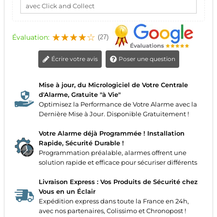
avec Click and Collect
Évaluation:
(27)
Écrire votre avis
Poser une question
Mise à jour, du Micrologiciel de Votre Centrale
d'Alarme, Gratuite "à Vie"
Optimisez la Performance de Votre Alarme avec la
Dernière Mise à Jour. Disponible Gratuitement !
Votre Alarme déjà Programmée ! Installation
Rapide, Sécurité Durable !
Programmation préalable, alarmes offrent une
solution rapide et efficace pour sécuriser différents
Livraison Express : Vos Produits de Sécurité chez
Vous en un Éclair
Expédition express dans toute la France en 24h,
avec nos partenaires, Colissimo et Chronopost !