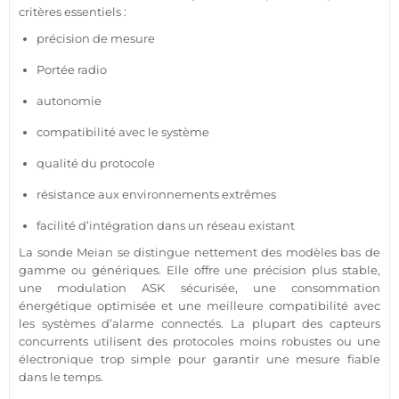
critères essentiels :
précision de mesure
Portée
radio
autonomie
compatibilité avec le
système
qualité du
protocole
résistance aux environnements extrêmes
facilité d’intégration dans un réseau existant
La sonde
Meian
se distingue nettement des modèles bas de
gamme ou génériques. Elle offre une précision plus stable,
une modulation
ASK
sécurisée, une consommation
énergétique optimisée et une meilleure compatibilité avec
les systèmes d’
alarme
connectés. La plupart des capteurs
concurrents utilisent des protocoles moins robustes ou une
électronique trop simple pour garantir une mesure
fiable
dans le temps.