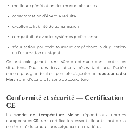
meilleure pénétration des murs et obstacles
consommation d’énergie réduite
excellente fiabilité de
transmission
compatibilité avec les systèmes professionnels
sécurisation par code tournant empêchant la duplication
ou l’usurpation du signal
Ce
protocole
garantit une sûreté optimale dans toutes les
situations. Pour des installations nécessitant une
Portée
encore plus grande, il est possible d’ajouter un
répéteur radio
Meian
afin d’étendre la zone de couverture.
Conformité et
sécurité
— Certification
CE
La
sonde de
température
Meian
répond aux normes
européennes
CE
, une certification essentielle attestant de la
conformité du produit aux exigences en matière :