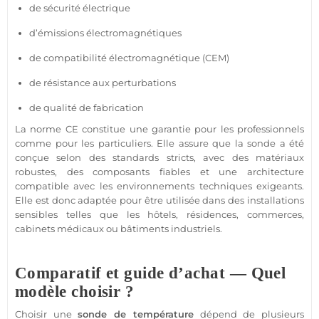
de
sécurité
électrique
d’émissions électromagnétiques
de compatibilité électromagnétique (CEM)
de résistance aux perturbations
de qualité de fabrication
La norme CE constitue une garantie pour les professionnels
comme pour les particuliers. Elle assure que la sonde a été
conçue selon des standards stricts, avec des matériaux
robustes, des composants fiables et une architecture
compatible
avec les environnements techniques exigeants.
Elle est donc adaptée pour être utilisée dans des installations
sensibles telles que les
hôtels
,
résidences
,
commerces
,
cabinets
médicaux ou
bâtiments industriels
.
Comparatif et guide d’achat — Quel
modèle choisir ?
Choisir une
sonde de
température
dépend de plusieurs