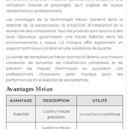
utilisation intense et prolongée, qu’il s’agisse de locaux
résidentiels ou professionnels.
Les avantages de la technologie
Meian
résident dans la
stabilité de la
transmission
, la simplicité d’installation et la
durabilité des composants. Tous les produits sont soumis à des
tests rigoureux, garantissant une haute fiabilité dans les
environnements à risque. La marque offre également un
support technique complet et une
assistance
de qualité.
La sonde de
température
Meian
permet d’obtenir une mesure
constante, de surveiller les installations complexes et de
prévenir les risques thermiques au quotidien. Les
professionnels choisissent cette marque pour ses
performances et la stabilité de ses systèmes.
Avantages
Meian
AVANTAGE
DESCRIPTION
UTILITÉ
Capteur
haute
Fiabilité
surveillance
continue
précision
Système
Meian