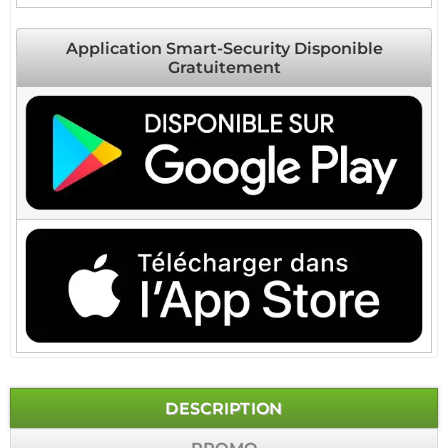
Application Smart-Security Disponible
Gratuitement
DESCRIPTION