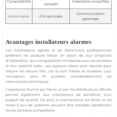
Compatibilité
Installation simplifiée
complet
Communication
transmission
ASK
sécurisée
optimisée
Avantages installateurs alarmes
Les installateurs agréés et les électriciens professionnels
préfèrent les produits
Meian
en raison de leur simplicité
d’installation, leur compatibilité immédiate avec les centrales
et leur stabilité radio. Les capteurs
Meian
sont réputés pour
réduire les retours SAV, car ils sont fiables et durables. Leur
conception sans fil accélère considérablement les
interventions techniques.
L’
assistance
fournie par
Meian
et par les distributeurs officiels
permet également aux installateurs de bénéficier d’un
support de qualité. De plus, la maintenance est facile, et les
mises à jour de systèmes peuvent être réalisées rapidement
via les centrales
compatibles
.