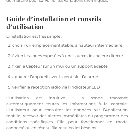
du marché pour surveiller les variations thermiques.
Guide d’installation et conseils
d’utilisation
L’installation est très simple :
choisir un emplacement stable, à hauteur intermédiaire
éviter les zones exposées à une source de chaleur directe
fixer le
Capteur
sur un mur ou un support adapté
appairer l’appareil avec la
centrale
d’
alarme
vérifier la réception radio via l’indicateur
LED
L’utilisation est intuitive : la sonde transmet
automatiquement toutes les informations à la
centrale
.
L’utilisateur peut consulter les données sur l’
Application
mobile, recevoir des alertes immédiates ou programmer des
conditions spécifiques. Elle peut fonctionner en mode
connecté
ou en réseau
filaire
selon les besoins.