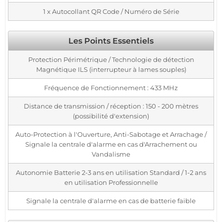
1 x Autocollant QR Code / Numéro de Série
Les Points Essentiels
Protection Périmétrique / Technologie de détection
Magnétique ILS (interrupteur à lames souples)
Fréquence de Fonctionnement : 433 MHz
Distance de transmission / réception : 150 - 200 mètres
(possibilité d'extension)
Auto-Protection à l'Ouverture, Anti-Sabotage et Arrachage /
Signale la centrale d'alarme en cas d'Arrachement ou
Vandalisme
Autonomie Batterie 2-3 ans en utilisation Standard / 1-2 ans
en utilisation Professionnelle
Signale la centrale d'alarme en cas de batterie faible