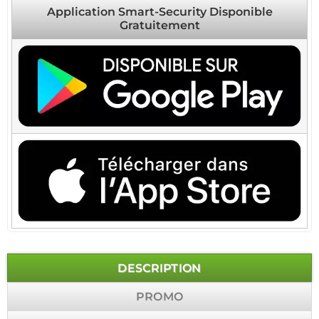
Application Smart-Security Disponible
Gratuitement
DESCRIPTION
PROMO