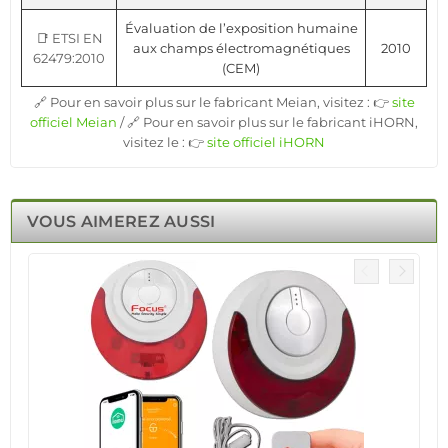
Évaluation de l’exposition humaine
📑 ETSI EN
aux champs électromagnétiques
2010
62479:2010
(CEM)
🔗 Pour en savoir plus sur le fabricant Meian, visitez : 👉
site
officiel Meian
/ 🔗 Pour en savoir plus sur le fabricant iHORN,
visitez le : 👉
site officiel iHORN
VOUS AIMEREZ AUSSI