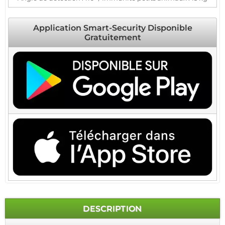
Application Smart-Security Disponible
Gratuitement
DESCRIPTION