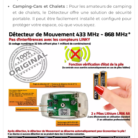
Camping-Cars et Chalets :
Pour les amateurs de camping
et de chalets, le
Détecteur
offre une solution de
sécurité
portable. Il peut être facilement installé et configuré pour
protéger
votre espace, où que vous soyez.