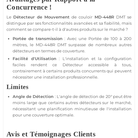
Concurrence !
Le
Détecteur de Mouvement
de couloir
MD-448R
DMT se
distingue par ses fonctionnalités avancées et sa fiabilité, mais
comment se compare-t-il à d'autres produits sur le marché ?
Portée
de
transmission
: Avec une
Portée
de 100 à 200
mètres, le
MD-448R
DMT surpasse de nombreux autres
détecteurs en termes de couverture.
Facilité d'Utilisation
: L'installation et la configuration
faciles rendent ce
Détecteur
accessible à tous,
contrairement à certains produits concurrents qui peuvent
nécessiter une installation
professionnelle
.
Limites
Angle de Détection
: L'angle de détection de 20° peut être
moins large que certains autres détecteurs sur le marché,
nécessitant une planification minutieuse de l'installation
pour une couverture optimale.
Avis et Témoignages Clients