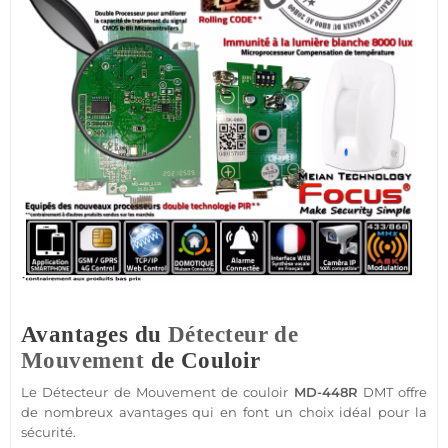
Avantages du
Détecteur de
Mouvement
de Couloir
Le
Détecteur de Mouvement
de couloir
MD-448R
DMT offre
de nombreux avantages qui en font un choix idéal pour la
sécurité
.