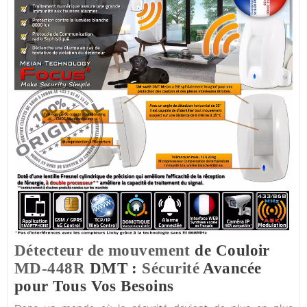
Détecteur de mouvement
de Couloir
MD-448R
DMT :
Sécurité
Avancée
pour Tous Vos Besoins