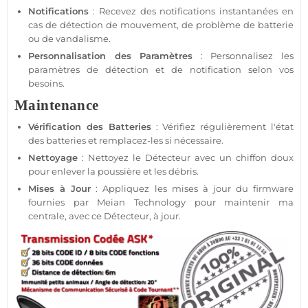
Notifications
: Recevez des notifications instantanées en
cas de détection de mouvement, de problème de batterie
ou de vandalisme.
Personnalisation des Paramètres
: Personnalisez les
paramètres de détection et de notification selon vos
besoins.
Maintenance
Vérification des Batteries
: Vérifiez régulièrement l'état
des batteries et remplacez-les si nécessaire.
Nettoyage
: Nettoyez le
Détecteur
avec un chiffon doux
pour enlever la poussière et les débris.
Mises à Jour
: Appliquez les mises à jour du firmware
fournies par
Meian Technology
pour maintenir ma
centrale
, avec ce
Détecteur
, à jour.