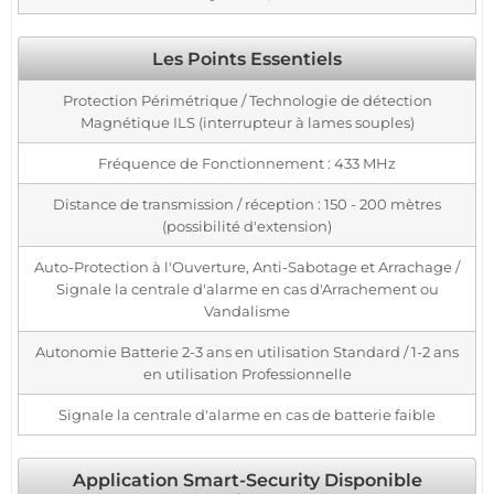
Les Points Essentiels
Protection Périmétrique / Technologie de détection
Magnétique ILS (interrupteur à lames souples)
Fréquence de Fonctionnement : 433 MHz
Distance de transmission / réception : 150 - 200 mètres
(possibilité d'extension)
Auto-Protection à l'Ouverture, Anti-Sabotage et Arrachage /
Signale la centrale d'alarme en cas d'Arrachement ou
Vandalisme
Autonomie Batterie 2-3 ans en utilisation Standard / 1-2 ans
en utilisation Professionnelle
Signale la centrale d'alarme en cas de batterie faible
Application Smart-Security Disponible