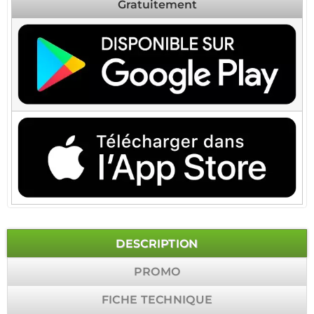
Gratuitement
DESCRIPTION
PROMO
FICHE TECHNIQUE