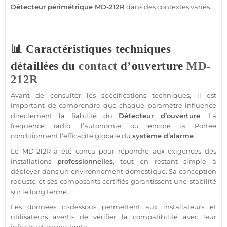
Détecteur
périmétrique
MD-212R
dans des contextes variés.
📊 Caractéristiques techniques
détaillées du
contact
d’ouverture
MD-
212R
Avant de consulter les spécifications techniques, il est
important de comprendre que chaque paramètre influence
directement la fiabilité du
Détecteur
d’ouverture
. La
fréquence radio, l’autonomie ou encore la
Portée
conditionnent l’efficacité globale du
système
d’
alarme
.
Le
MD-212R
a été conçu pour répondre aux exigences des
installations
professionnelles
, tout en restant simple à
déployer dans un environnement domestique. Sa conception
robuste et ses composants certifiés garantissent une stabilité
sur le long terme.
Les données ci-dessous permettent aux installateurs et
utilisateurs avertis de vérifier la compatibilité avec leur