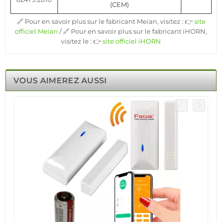
(CEM)
🔗 Pour en savoir plus sur le fabricant Meian, visitez : 👉
site
officiel Meian
/ 🔗 Pour en savoir plus sur le fabricant iHORN,
visitez le : 👉
site officiel iHORN
VOUS AIMEREZ AUSSI