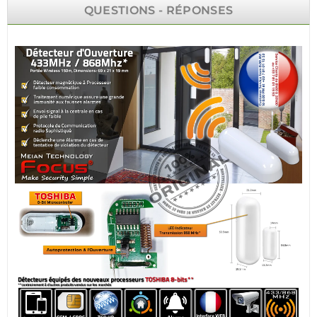
QUESTIONS - RÉPONSES