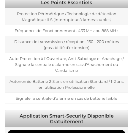
Les Points Essentiels
Protection Périmétrique / Technologie de détection
Magnétique ILS (interrupteur à lames souples)
Fréquence de Fonctionnement : 433 MHz ou 868 MHz
Distance de transmission / réception : 150 - 200 mètres
(possibilité d'extension)
Auto-Protection à l'Ouverture, Anti-Sabotage et Arrachage /
Signale la centrale d'alarme en cas d'Arrachement ou
Vandalisme
Autonomie Batterie 2-3 ans en utilisation Standard / 1-2 ans
en utilisation Professionnelle
Signale la centrale d'alarme en cas de batterie faible
Application Smart-Security Disponible
Gratuitement