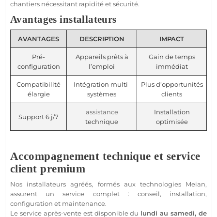
chantiers nécessitant rapidité et
sécurité
.
Avantages installateurs
AVANTAGES
DESCRIPTION
IMPACT
Pré-
Appareils prêts à
Gain de temps
configuration
l’emploi
immédiat
Compatibilité
Intégration multi-
Plus d’opportunités
élargie
systèmes
clients
assistance
Installation
Support 6 j/7
technique
optimisée
Accompagnement technique et service
client premium
Nos installateurs agréés, formés aux technologies
Meian
,
assurent un service complet : conseil, installation,
configuration et maintenance.
Le service après-vente est disponible du
lundi au samedi, de