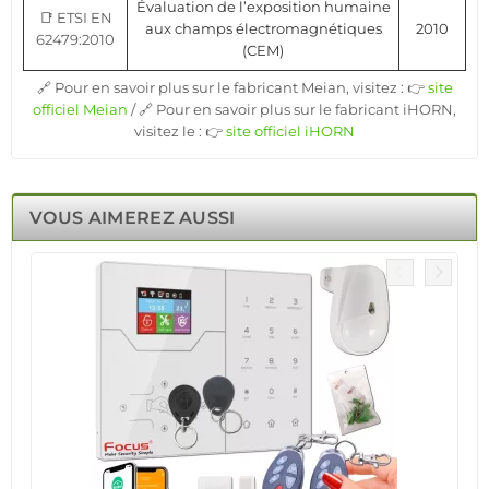
Évaluation de l’exposition humaine
📑 ETSI EN
aux champs électromagnétiques
2010
62479:2010
(CEM)
🔗 Pour en savoir plus sur le fabricant Meian, visitez : 👉
site
officiel Meian
/ 🔗 Pour en savoir plus sur le fabricant iHORN,
visitez le : 👉
site officiel iHORN
VOUS AIMEREZ AUSSI