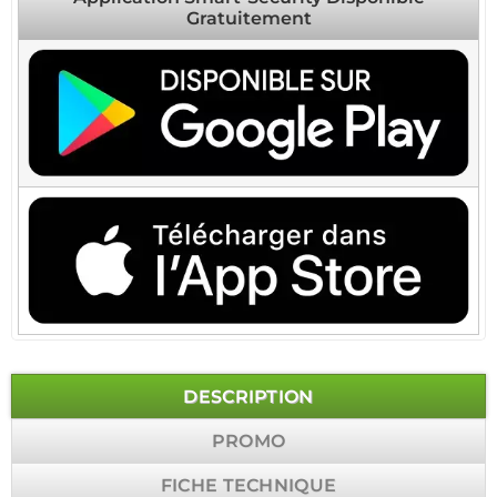
Gratuitement
DESCRIPTION
PROMO
FICHE TECHNIQUE