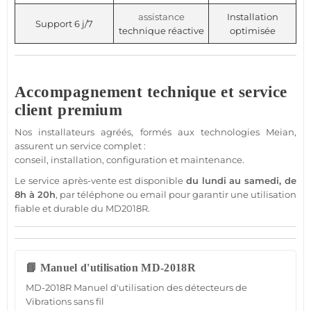
assistance
Installation
Support 6 j/7
technique réactive
optimisée
Accompagnement technique et service
client premium
Nos installateurs agréés, formés aux technologies
Meian
,
assurent un service complet :
conseil, installation, configuration et maintenance.
Le service après-vente est disponible
du lundi au samedi, de
8h à 20h
, par téléphone ou email pour garantir une utilisation
fiable
et durable du
MD2018R
.
📘 Manuel d'utilisation MD-2018R
MD-2018R Manuel d'utilisation des détecteurs de
Vibrations sans fil