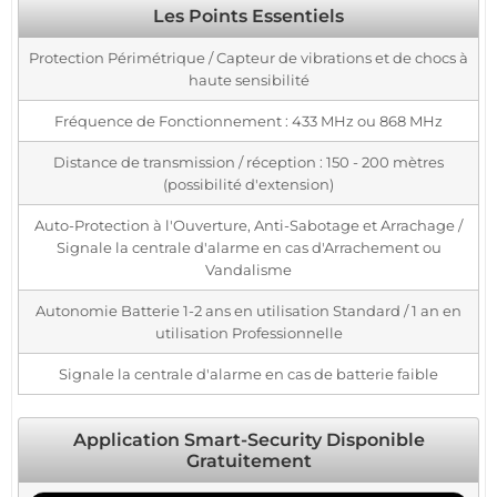
Les Points Essentiels
Protection Périmétrique / Capteur de vibrations et de chocs à
haute sensibilité
Fréquence de Fonctionnement : 433 MHz ou 868 MHz
Distance de transmission / réception : 150 - 200 mètres
(possibilité d'extension)
Auto-Protection à l'Ouverture, Anti-Sabotage et Arrachage /
Signale la centrale d'alarme en cas d'Arrachement ou
Vandalisme
Autonomie Batterie 1-2 ans en utilisation Standard / 1 an en
utilisation Professionnelle
Signale la centrale d'alarme en cas de batterie faible
Application Smart-Security Disponible
Gratuitement