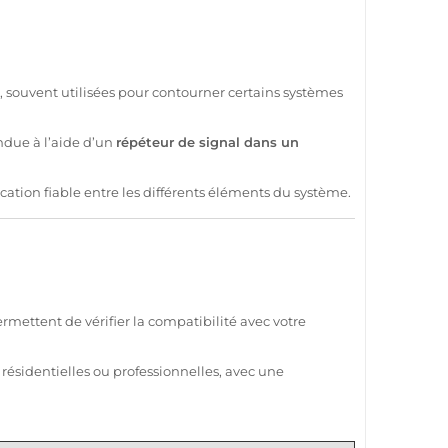
, souvent utilisées pour contourner certains systèmes
endue à l’aide d’un
répéteur de signal dans un
cation
fiable
entre les différents éléments du
système
.
rmettent de vérifier la compatibilité avec votre
résidentielles ou professionnelles, avec une