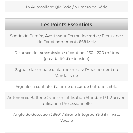
1 x Autocollant QR Code / Numéro de Série
Les Points Essentiels
Sonde de Fumée, Avertisseur Feu ou Incendie / Fréquence
de Fonctionnement : 868 MHz
Distance de transmission / réception : 150 - 200 mètres
(possibilité d'extension)
Signale la centrale d'alarme en cas d'Arrachement ou
Vandalisme
Signale la centrale d'alarme en cas de batterie faible
Autonomie Batterie : 3 ans en utilisation Standard / 1-2 ans en
utilisation Professionnelle
Angle de détection : 360° / Sirène Intégrée 85 dB / Invite
Vocale