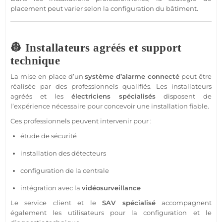
placement peut varier selon la configuration du bâtiment.
👷 Installateurs agréés et support
technique
La mise en place d’un
système
d’
alarme
connecté
peut être
réalisée par des professionnels qualifiés. Les installateurs
agréés et les
électriciens spécialisés
disposent de
l’expérience nécessaire pour concevoir une installation
fiable
.
Ces professionnels peuvent intervenir pour :
étude de
sécurité
installation des détecteurs
configuration de la
centrale
intégration avec la
vidéosurveillance
Le service client et le
SAV spécialisé
accompagnent
également les utilisateurs pour la configuration et le