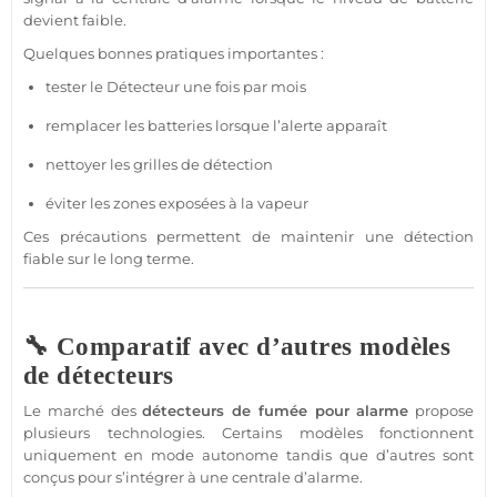
devient faible.
Quelques bonnes pratiques importantes :
tester le
Détecteur
une fois par mois
remplacer les batteries lorsque l’alerte apparaît
nettoyer les grilles de détection
éviter les zones exposées à la vapeur
Ces précautions permettent de maintenir une détection
fiable
sur le long terme.
🔧 Comparatif avec d’autres modèles
de détecteurs
Le marché des
détecteurs de fumée pour
alarme
propose
plusieurs technologies. Certains modèles fonctionnent
uniquement en mode autonome tandis que d’autres sont
conçus pour s’intégrer à une
centrale
d’
alarme
.