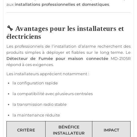
aux
installations professionnelles et domestiques
.
🔧 Avantages pour les installateurs et
électriciens
Les professionnels de l’installation d’
alarme
recherchent des
produits simples à déployer et fiables sur le long terme. Le
Détecteur de Fumée
pour
maison
connectée
MD-2105R
répond à ces exigences.
Les installateurs apprécient notamment :
la configuration rapide
la compatibilité avec plusieurs centrales
la
transmission
radio stable
la maintenance réduite
BÉNÉFICE
CRITÈRE
IMPACT
INSTALLATEUR