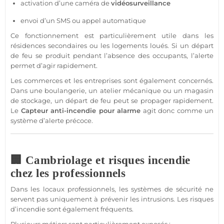
activation d’une
caméra
de
vidéosurveillance
envoi d’un SMS ou appel automatique
Ce fonctionnement est particulièrement utile dans les
résidences
secondaires ou les logements loués. Si un départ
de feu se produit pendant l’absence des occupants, l’alerte
permet d’agir rapidement.
Les
commerces
et les entreprises sont également concernés.
Dans une boulangerie, un atelier mécanique ou un magasin
de stockage, un départ de feu peut se propager rapidement.
Le
Capteur
anti-incendie pour
alarme
agit donc comme un
système
d’alerte précoce.
🏢 Cambriolage et risques incendie
chez les professionnels
Dans les locaux professionnels, les systèmes de
sécurité
ne
servent pas uniquement à prévenir les intrusions. Les risques
d’incendie sont également fréquents.