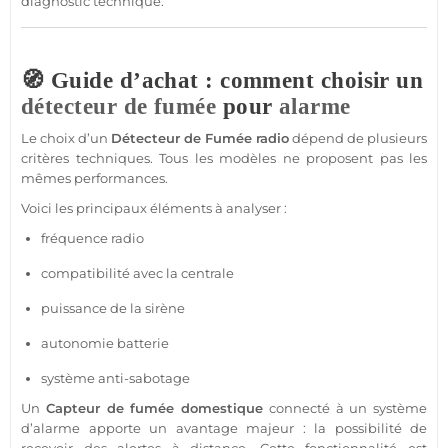
diagnostic technique.
🧭 Guide d’achat : comment choisir un
détecteur de fumée
pour
alarme
Le choix d’un
Détecteur de Fumée
radio
dépend de plusieurs
critères techniques. Tous les modèles ne proposent pas les
mêmes performances.
Voici les principaux éléments à analyser :
fréquence radio
compatibilité avec la
centrale
puissance de la
sirène
autonomie batterie
système
anti-sabotage
Un
Capteur
de fumée domestique
connecté
à un
système
d’
alarme
apporte un avantage majeur : la possibilité de