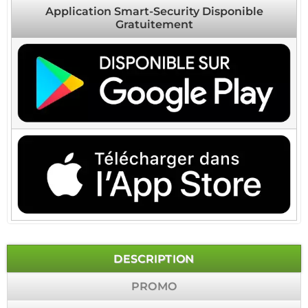
Application Smart-Security Disponible
Gratuitement
DESCRIPTION
PROMO