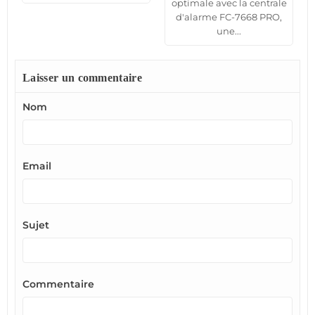
optimale avec la centrale
d'alarme FC-7668 PRO,
une...
Laisser un commentaire
Nom
Email
Sujet
Commentaire