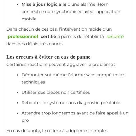
Mise à jour logicielle
d’une alarme iHorn
connectée non synchronisée avec l’application
mobile
Dans chacun de ces cas, l’intervention rapide d’un
professionnel
certifié
a permis de rétablir la
sécurité
dans des délais très courts.
Les erreurs à éviter en cas de panne
Certaines réactions peuvent aggraver le problème :
Démonter soi-même l’alarme sans compétences
techniques
Utiliser des pièces non certifiées
Rebooter le système sans diagnostic préalable
Attendre trop longtemps avant de faire appel à un
pro
En cas de doute, le réflexe à adopter est simple :