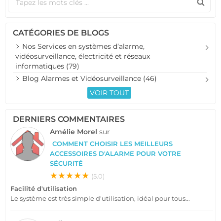
CATÉGORIES DE BLOGS
Nos Services en systèmes d’alarme,
vidéosurveillance, électricité et réseaux
informatiques (79)
Blog Alarmes et Vidéosurveillance (46)
VOIR TOUT
DERNIERS COMMENTAIRES
Amélie Morel
sur
COMMENT CHOISIR LES MEILLEURS
ACCESSOIRES D'ALARME POUR VOTRE
SÉCURITÉ
★★★★★
(5.0)
Facilité d'utilisation
Le système est très simple d'utilisation, idéal pour tous...