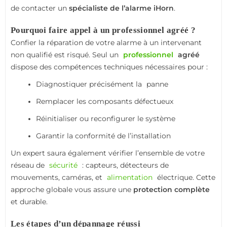
de contacter un
spécialiste de l’alarme iHorn
.
Pourquoi faire appel à un professionnel agréé ?
Confier la réparation de votre alarme à un intervenant
non qualifié est risqué. Seul un
professionnel
agréé
dispose des compétences techniques nécessaires pour :
Diagnostiquer précisément la
panne
Remplacer les composants défectueux
Réinitialiser ou reconfigurer le système
Garantir la conformité de l’installation
Un expert saura également vérifier l’ensemble de votre
réseau de
sécurité
: capteurs, détecteurs de
mouvements, caméras, et
alimentation
électrique. Cette
approche globale vous assure une
protection complète
et durable.
Les étapes d’un dépannage réussi