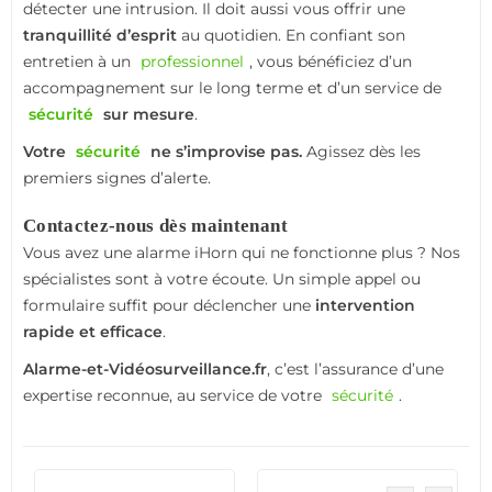
détecter une intrusion. Il doit aussi vous offrir une
tranquillité d’esprit
au quotidien. En confiant son
entretien à un
professionnel
, vous bénéficiez d’un
accompagnement sur le long terme et d’un service de
sécurité
sur mesure
.
Votre
sécurité
ne s’improvise pas.
Agissez dès les
premiers signes d’alerte.
Contactez-nous dès maintenant
Vous avez une alarme iHorn qui ne fonctionne plus ? Nos
spécialistes sont à votre écoute. Un simple appel ou
formulaire suffit pour déclencher une
intervention
rapide et efficace
.
Alarme-et-Vidéosurveillance.fr
, c’est l’assurance d’une
expertise reconnue, au service de votre
sécurité
.