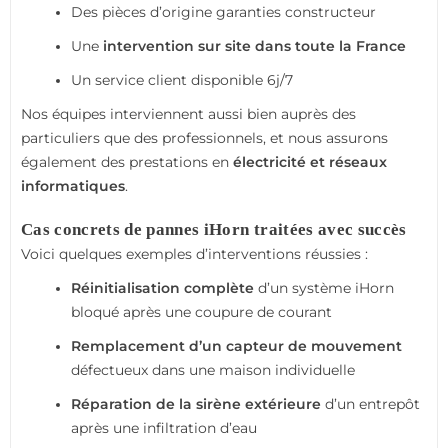
Des pièces d’origine garanties constructeur
Une
intervention sur site dans toute la France
Un service client disponible 6j/7
Nos équipes interviennent aussi bien auprès des
particuliers que des professionnels, et nous assurons
également des prestations en
électricité et réseaux
informatiques
.
Cas concrets de pannes iHorn traitées avec succès
Voici quelques exemples d’interventions réussies :
Réinitialisation complète
d’un système iHorn
bloqué après une coupure de courant
Remplacement d’un capteur de mouvement
défectueux dans une maison individuelle
Réparation de la sirène extérieure
d’un entrepôt
après une infiltration d’eau