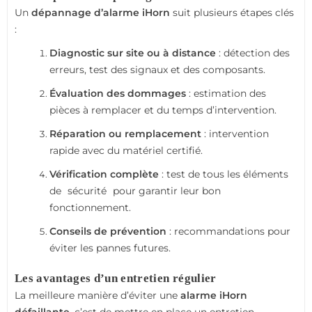
Un
dépannage d’alarme iHorn
suit plusieurs étapes clés
:
Diagnostic sur site ou à distance
: détection des
erreurs, test des signaux et des composants.
Évaluation des dommages
: estimation des
pièces à remplacer et du temps d’intervention.
Réparation ou remplacement
: intervention
rapide avec du matériel certifié.
Vérification complète
: test de tous les éléments
de
sécurité
pour garantir leur bon
fonctionnement.
Conseils de prévention
: recommandations pour
éviter les pannes futures.
Les avantages d’un entretien régulier
La meilleure manière d’éviter une
alarme iHorn