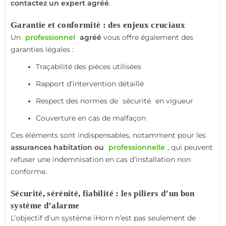
contactez un expert agréé
.
Garantie et conformité : des enjeux cruciaux
Un
professionnel
agréé
vous offre également des
garanties légales :
Traçabilité des pièces utilisées
Rapport d’intervention détaillé
Respect des normes de
sécurité
en vigueur
Couverture en cas de malfaçon
Ces éléments sont indispensables, notamment pour les
assurances habitation ou
professionnelle
, qui peuvent
refuser une indemnisation en cas d’installation non
conforme.
Sécurité, sérénité, fiabilité : les piliers d’un bon
système d’alarme
L’objectif d’un système iHorn n’est pas seulement de