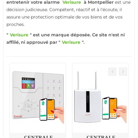
entretenir votre alarme
Verisure
à Montpellier
est une
décision judicieuse. Compétent, réactif et à l'écoute, il
assure une protection optimale de vos biens et de vos
proches.
"
Verisure
" est une marque déposée. Ce site n'est ni
affilié, ni approuvé par "
Verisure
".
CENTRALE
CENTRALE