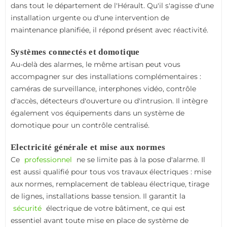
dans tout le département de l'Hérault. Qu'il s'agisse d'une
installation urgente ou d'une intervention de
maintenance planifiée, il répond présent avec réactivité.
Systèmes connectés et domotique
Au-delà des alarmes, le même artisan peut vous
accompagner sur des installations complémentaires :
caméras de surveillance, interphones vidéo, contrôle
d'accès, détecteurs d'ouverture ou d'intrusion. Il intègre
également vos équipements dans un système de
domotique pour un contrôle centralisé.
Electricité générale et mise aux normes
Ce
professionnel
ne se limite pas à la pose d'alarme. Il
est aussi qualifié pour tous vos travaux électriques : mise
aux normes, remplacement de tableau électrique, tirage
de lignes, installations basse tension. Il garantit la
sécurité
électrique de votre bâtiment, ce qui est
essentiel avant toute mise en place de système de