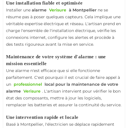
Une installation fiable et optimisée
Installer une
alarme
Verisure
à Montpellier
ne se
résume pas à poser quelques capteurs. Cela implique une
véritable expertise électrique et réseau. L'artisan prend en
charge l'ensemble de l'installation électrique, vérifie les
connexions internet, configure les alertes et procède à
des tests rigoureux avant la mise en service.
Maintenance de votre système d'alarme : une
mission essentielle
Une alarme n'est efficace que si elle fonctionne
parfaitement. C'est pourquoi il est crucial de faire appel à
un
professionnel
local pour la maintenance de votre
alarme
Verisure
. L'artisan intervient pour vérifier le bon
état des composants, mettre à jour les logiciels,
remplacer les batteries et assurer la continuité du service.
Une intervention rapide et locale
Basé à Montpellier, l'électricien se déplace rapidement