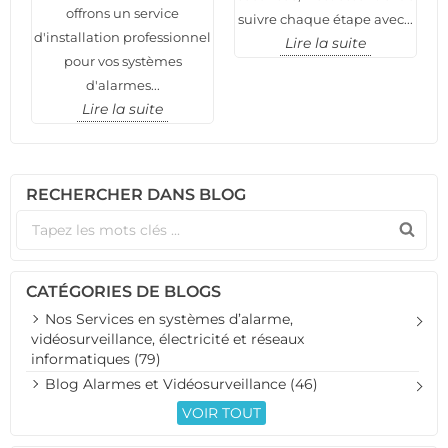
offrons un service
suivre chaque étape avec...
d'installation professionnel
Lire la suite
pour vos systèmes
d'alarmes...
Lire la suite
RECHERCHER DANS BLOG
CATÉGORIES DE BLOGS
Nos Services en systèmes d’alarme,
vidéosurveillance, électricité et réseaux
informatiques (79)
Blog Alarmes et Vidéosurveillance (46)
VOIR TOUT