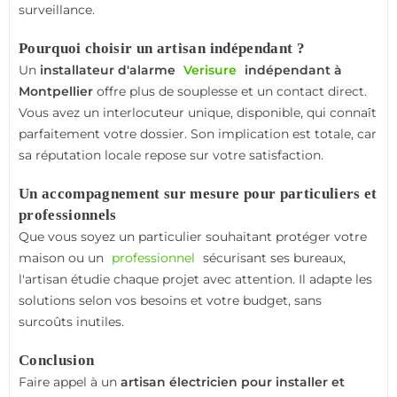
surveillance.
Pourquoi choisir un artisan indépendant ?
Un
installateur d'alarme
Verisure
indépendant à
Montpellier
offre plus de souplesse et un contact direct.
Vous avez un interlocuteur unique, disponible, qui connaît
parfaitement votre dossier. Son implication est totale, car
sa réputation locale repose sur votre satisfaction.
Un accompagnement sur mesure pour particuliers et
professionnels
Que vous soyez un particulier souhaitant protéger votre
maison ou un
professionnel
sécurisant ses bureaux,
l'artisan étudie chaque projet avec attention. Il adapte les
solutions selon vos besoins et votre budget, sans
surcoûts inutiles.
Conclusion
Faire appel à un
artisan électricien pour installer et