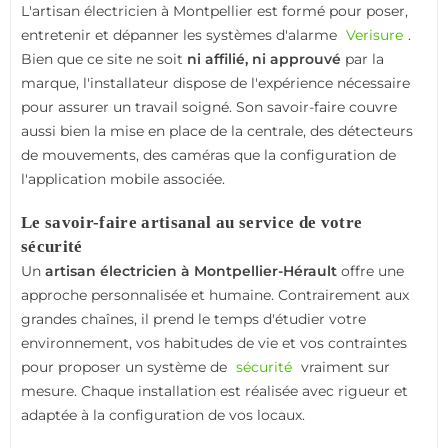
L'artisan électricien à Montpellier est formé pour poser,
entretenir et dépanner les systèmes d'alarme
Verisure
.
Bien que ce site ne soit
ni affilié, ni approuvé
par la
marque, l'installateur dispose de l'expérience nécessaire
pour assurer un travail soigné. Son savoir-faire couvre
aussi bien la mise en place de la centrale, des détecteurs
de mouvements, des caméras que la configuration de
l'application mobile associée.
Le savoir-faire artisanal au service de votre
sécurité
Un
artisan électricien à Montpellier-Hérault
offre une
approche personnalisée et humaine. Contrairement aux
grandes chaînes, il prend le temps d'étudier votre
environnement, vos habitudes de vie et vos contraintes
pour proposer un système de
sécurité
vraiment sur
mesure. Chaque installation est réalisée avec rigueur et
adaptée à la configuration de vos locaux.