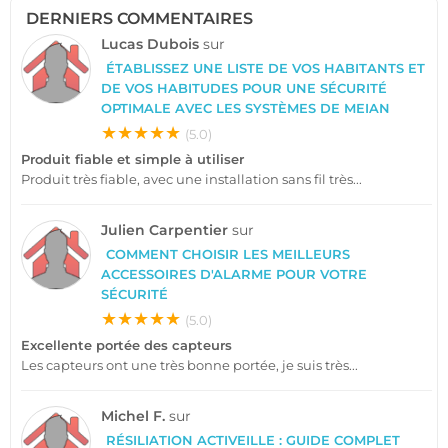
DERNIERS COMMENTAIRES
Lucas Dubois
sur
ÉTABLISSEZ UNE LISTE DE VOS HABITANTS ET
DE VOS HABITUDES POUR UNE SÉCURITÉ
OPTIMALE AVEC LES SYSTÈMES DE MEIAN
★★★★★
(5.0)
Produit fiable et simple à utiliser
Produit très fiable, avec une installation sans fil très...
Julien Carpentier
sur
COMMENT CHOISIR LES MEILLEURS
ACCESSOIRES D'ALARME POUR VOTRE
SÉCURITÉ
★★★★★
(5.0)
Excellente portée des capteurs
Les capteurs ont une très bonne portée, je suis très...
Michel F.
sur
RÉSILIATION ACTIVEILLE : GUIDE COMPLET