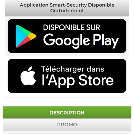
Application Smart-Security Disponible
Gratuitement
DESCRIPTION
PROMO