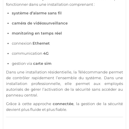
fonctionner dans une installation comprenant :
système
d’
alarme
sans fil
caméra
de
vidéosurveillance
monitoring en temps réel
connexion
Ethernet
communication
4G
gestion via
carte sim
Dans une installation résidentielle, la
Télécommande
permet
de contrôler rapidement l’ensemble du
système
. Dans une
installation
professionnelle
, elle permet aux employés
autorisés de gérer l’activation de la
sécurité
sans accéder au
panneau central.
Grâce à cette approche
connectée
, la gestion de la
sécurité
devient plus fluide et plus
fiable
.