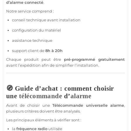
d’
alarme
connecté
.
Notre service comprend :
conseil technique avant installation
configuration du matériel
assistance
technique
support client de
8h à 20h
Chaque produit peut être
pré-programmé gratuitement
avant l’expédition afin de simplifier l’installation.
🧭 Guide d’achat : comment choisir
une
télécommande
d’
alarme
Avant de choisir une
Télécommande
universelle
alarme
,
plusieurs critères doivent être analysés.
Les principaux éléments à vérifier sont :
la
fréquence radio
utilisée