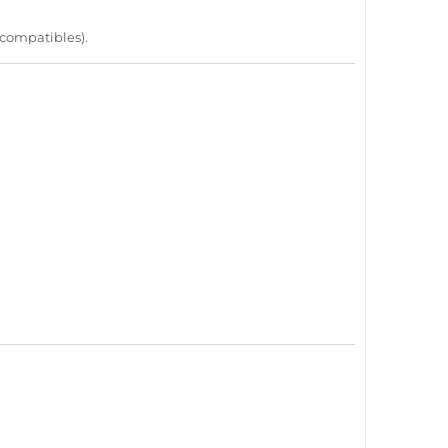
compatibles
).