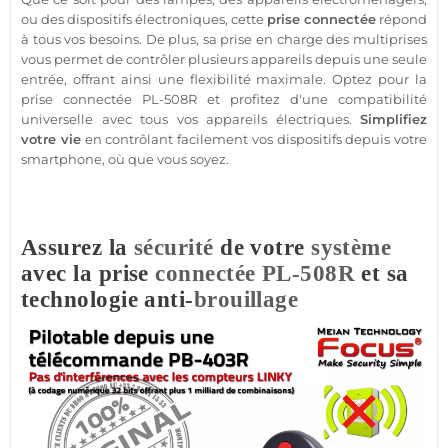
ou des dispositifs électroniques, cette
prise
connectée
répond
à tous vos besoins. De plus, sa prise en charge des multiprises
vous permet de contrôler plusieurs appareils depuis une seule
entrée, offrant ainsi une flexibilité maximale. Optez pour la
prise
connectée
PL-508R
et profitez d'une compatibilité
universelle avec tous vos appareils électriques.
Simplifiez
votre vie
en contrôlant facilement vos dispositifs depuis votre
smartphone
, où que vous soyez.
Assurez la
sécurité
de votre
système
avec la prise
connectée
PL-508R
et sa
technologie anti-
brouillage