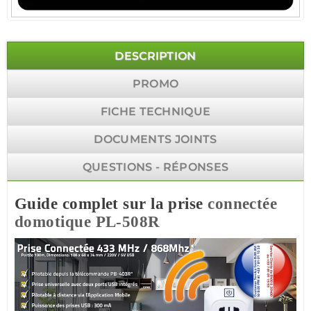
DESCRIPTION
PROMO
FICHE TECHNIQUE
DOCUMENTS JOINTS
QUESTIONS - RÉPONSES
Guide complet sur la prise
connectée
domotique
PL-508R