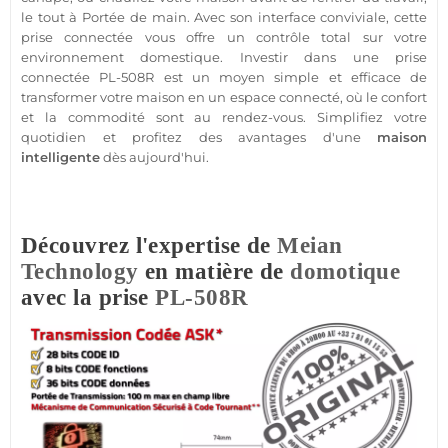
le tout à
Portée
de main. Avec son interface conviviale, cette
prise
connectée
vous offre un contrôle total sur votre
environnement domestique. Investir dans une prise
connectée
PL-508R
est un moyen simple et efficace de
transformer votre
maison
en un espace
connecté
, où le confort
et la commodité sont au rendez-vous. Simplifiez votre
quotidien et profitez des avantages d'une
maison
intelligente
dès aujourd'hui.
Découvrez l'expertise de
Meian
Technology
en matière de
domotique
avec la prise
PL-508R