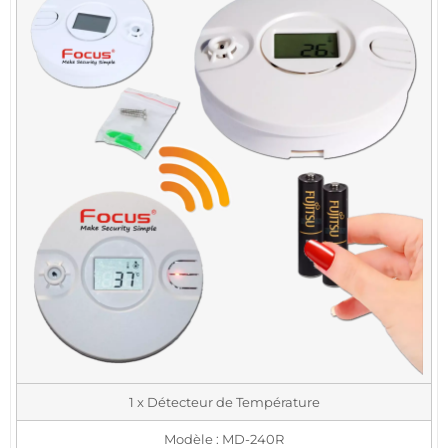
1 x Détecteur de Température
Modèle : MD-240R