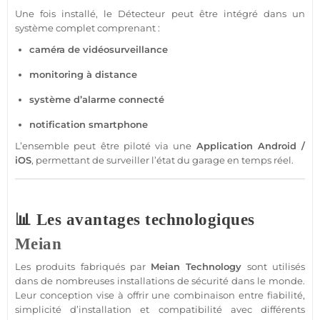
Une fois installé, le
Détecteur
peut être intégré dans un
système
complet comprenant :
caméra
de
vidéosurveillance
monitoring à distance
système
d’
alarme
connecté
notification
smartphone
L’ensemble peut être piloté via une
Application
Android
/
iOS
, permettant de surveiller l’état du
garage
en temps réel.
📊 Les avantages technologiques
Meian
Les produits fabriqués par
Meian Technology
sont utilisés
dans de nombreuses installations de
sécurité
dans le monde.
Leur conception vise à offrir une combinaison entre fiabilité,
simplicité d’installation et compatibilité avec différents