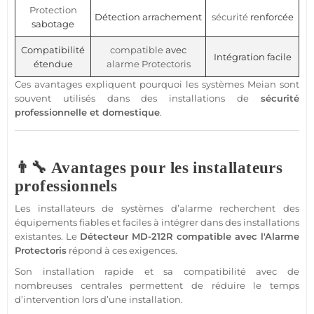
Protection
Détection arrachement
sécurité
renforcée
sabotage
Compatibilité
compatible
avec
Intégration facile
étendue
alarme
Protectoris
Ces avantages expliquent pourquoi les systèmes
Meian
sont
souvent utilisés dans des installations de
sécurité
professionnelle
et domestique
.
👨‍🔧 Avantages pour les installateurs
professionnels
Les installateurs de systèmes d’
alarme
recherchent des
équipements fiables et faciles à intégrer dans des installations
existantes. Le
Détecteur
MD-212R
compatible
avec l'
Alarme
Protectoris
répond à ces exigences.
Son installation rapide et sa compatibilité avec de
nombreuses centrales permettent de réduire le temps
d’intervention lors d’une installation.