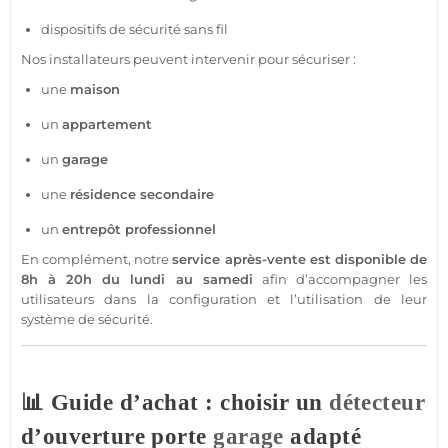
dispositifs de
sécurité
sans fil
Nos installateurs peuvent intervenir pour sécuriser :
une
maison
un
appartement
un
garage
une
résidence
secondaire
un
entrepôt
professionnel
En complément, notre
service après-vente est disponible de
8h à 20h du lundi au samedi
afin d’accompagner les
utilisateurs dans la configuration et l’utilisation de leur
système
de
sécurité
.
📊 Guide d’achat : choisir un
détecteur
d’ouverture porte
garage
adapté