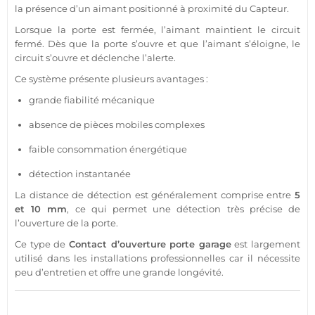
la
présence
d’un aimant positionné à proximité du
Capteur
.
Lorsque la porte est fermée, l’aimant maintient le circuit
fermé. Dès que la porte s’ouvre et que l’aimant s’éloigne, le
circuit s’ouvre et déclenche l’alerte.
Ce
système
présente plusieurs avantages :
grande fiabilité mécanique
absence de pièces mobiles complexes
faible consommation énergétique
détection instantanée
La distance de détection est généralement comprise entre
5
et 10 mm
, ce qui permet une détection très précise de
l’ouverture de la porte.
Ce type de
Contact
d’ouverture porte
garage
est largement
utilisé dans les installations professionnelles car il nécessite
peu d’entretien et offre une grande longévité.