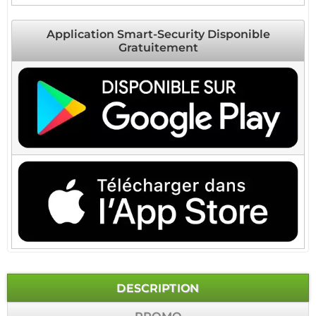
Application Smart-Security Disponible
Gratuitement
DESCRIPTION