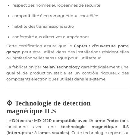
respect des normes européennes de
sécurité
compatibilité électromagnétique contrôlée
fiabilité des transmissions radio
conformité aux directives européennes
Cette certification assure que le
Capteur
d’ouverture porte
garage
peut être utilisé dans des installations résidentielles
ou professionnelles sans risque pour l’utilisateur.
La fabrication par
Meian Technology
garantit également une
qualité de production stable et un contrôle rigoureux des
composants électroniques utilisés dans le
système
.
⚙️ Technologie de détection
magnétique ILS
Le
Détecteur
MD-212R
compatible
avec l'
Alarme
Protectoris
fonctionne avec une
technologie magnétique ILS
(interrupteur à lames souples)
. Cette technologie repose sur