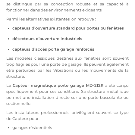
se distingue par sa conception robuste et sa capacité à
fonctionner dans des environnements exigeants.
Parmi les alternatives existantes, on retrouve :
capteurs d’ouverture standard pour portes ou fenêtres
détecteurs d’ouverture industriels
capteurs d’accès porte
garage
renforcés
Les modèles classiques destinés aux fenêtres sont souvent
trop fragiles pour une porte de
garage
. Ils peuvent également
être perturbés par les
Vibrations
ou les mouvements de la
structure.
Le
Capteur
magnétique porte
garage
MD-212R
a été conçu
spécifiquement pour ces conditions. Sa structure métallique
permet une installation directe sur une porte basculante ou
sectionnelle.
Les installateurs professionnels privilégient souvent ce type
de
Capteur
pour :
garages
résidentiels