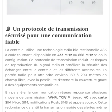
📡 Un protocole de transmission
sécurisé pour une communication
fiable
La centrale utilise une technologie radio bidirectionnelle ASK
à code tournant, disponible en
433 MHz
ou
868 MHz
selon la
configuration. Ce protocole de transmission réduit les risques
de reproduction du signal radio et améliore la sécurité des
échanges entre la centrale et les différents accessoires. La
portée radio peut atteindre environ 150 à 200 mètres en
champ libre, avec la possibilité d'étendre la couverture grâce
à des équipements compatibles.
En parallèle, la communication réseau repose sur plusieurs
moyens de transmission :
Wi-Fi
,
TCP/IP
, réseau
4G
avec
carte
SIM
Micro SIM, notifications Push, SMS et appels vocaux. Cette
redondance garantit la transmission rapide des alertes même