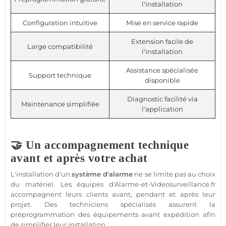
l'installation
Configuration intuitive
Mise en service rapide
Extension facile de
Large compatibilité
l'installation
Assistance spécialisée
Support technique
disponible
Diagnostic facilité via
Maintenance simplifiée
l'application
🤝 Un accompagnement technique
avant et après votre achat
L'installation d'un
système d'alarme
ne se limite pas au choix
du matériel. Les équipes d'Alarme-et-Videosurveillance.fr
accompagnent leurs clients avant, pendant et après leur
projet. Des techniciens spécialisés assurent la
préprogrammation des équipements avant expédition afin
de simplifier leur installation.