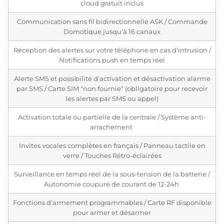
cloud gratuit inclus
Communication sans fil bidirectionnelle ASK / Commande
Domotique jusqu'à 16 canaux
Réception des alertes sur votre téléphone en cas d'intrusion /
Notifications push en temps réel
Alerte SMS et possibilité d'activation et désactivation alarme
par SMS / Carte SIM "non fournie" (obligatoire pour recevoir
les alertes par SMS ou appel)
Activation totale ou partielle de la centrale / Système anti-
arrachement
Invites vocales complètes en français / Panneau tactile en
verre / Touches Rétro-éclairées
Surveillance en temps réel de la sous-tension de la batterie /
Autonomie coupure de courant de 12-24h
Fonctions d'armement programmables / Carte RF disponible
pour armer et désarmer