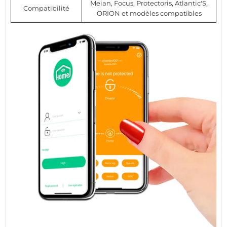
Meian, Focus, Protectoris, Atlantic'S,
Compatibilité
ORION et modèles compatibles