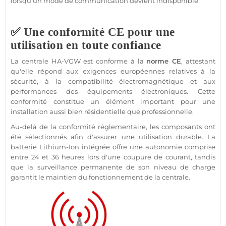
lorsqu'un mode de communication devient indisponible.
✅ Une conformité CE pour une
utilisation en toute confiance
La centrale HA-VGW est conforme à la
norme CE
, attestant
qu'elle répond aux exigences européennes relatives à la
sécurité, à la compatibilité électromagnétique et aux
performances des équipements électroniques. Cette
conformité constitue un élément important pour une
installation aussi bien résidentielle que professionnelle.
Au-delà de la conformité réglementaire, les composants ont
été sélectionnés afin d'assurer une utilisation durable. La
batterie Lithium-Ion intégrée offre une autonomie comprise
entre 24 et 36 heures lors d'une coupure de courant, tandis
que la surveillance permanente de son niveau de charge
garantit le maintien du fonctionnement de la centrale.