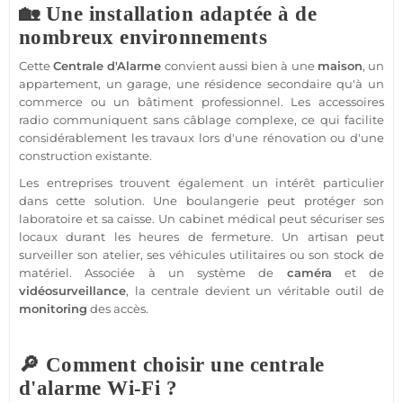
🏡 Une installation adaptée à de
nombreux environnements
Cette
Centrale d'Alarme
convient aussi bien à une
maison
, un
appartement, un garage, une résidence secondaire qu'à un
commerce ou un bâtiment professionnel. Les accessoires
radio communiquent sans câblage complexe, ce qui facilite
considérablement les travaux lors d'une rénovation ou d'une
construction existante.
Les entreprises trouvent également un intérêt particulier
dans cette solution. Une boulangerie peut protéger son
laboratoire et sa caisse. Un cabinet médical peut sécuriser ses
locaux durant les heures de fermeture. Un artisan peut
surveiller son atelier, ses véhicules utilitaires ou son stock de
matériel. Associée à un système de
caméra
et de
vidéosurveillance
, la centrale devient un véritable outil de
monitoring
des accès.
🔎 Comment choisir une centrale
d'alarme Wi-Fi ?