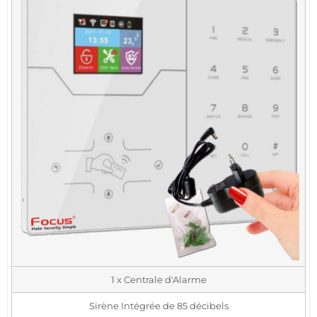
1 x Centrale d'Alarme
Sirène Intégrée de 85 décibels