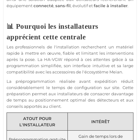
équipement
connecté
,
sans-fil
, évolutif et
facile à installer
.
📊 Pourquoi les installateurs
apprécient cette centrale
Les professionnels de l'installation recherchent un matériel
rapide à mettre en œuvre, fiable et limitant les interventions
après la pose. La HA-VGW répond à ces attentes grâce à sa
programmation simplifiée, son interface intuitive et sa large
compatibilité avec les accessoires de l'écosystème Meian.
La préprogrammation réalisée avant expédition réduit
considérablement le temps de configuration sur site. Cette
préparation permet aux installateurs de consacrer davantage
de temps au positionnement optimal des détecteurs et aux
conseils apportés au client.
ATOUT POUR
INTÉRÊT
L'INSTALLATEUR
Gain de temps lors de
Préprogrammation gratuite