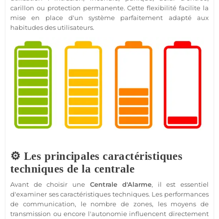
carillon ou protection permanente. Cette flexibilité facilite la
mise en place d'un système parfaitement adapté aux
habitudes des utilisateurs.
⚙️ Les principales caractéristiques
techniques de la centrale
Avant de choisir une
Centrale d'Alarme
, il est essentiel
d'examiner ses caractéristiques techniques. Les performances
de communication, le nombre de zones, les moyens de
transmission ou encore l'autonomie influencent directement