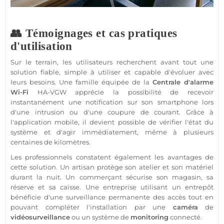
👥 Témoignages et cas pratiques
d'utilisation
Sur le terrain, les utilisateurs recherchent avant tout une
solution fiable, simple à utiliser et capable d'évoluer avec
leurs besoins. Une famille équipée de la
Centrale d'alarme
Wi-Fi
HA-VGW apprécie la possibilité de recevoir
instantanément une notification sur son smartphone lors
d'une intrusion ou d'une coupure de courant. Grâce à
l'application mobile, il devient possible de vérifier l'état du
système et d'agir immédiatement, même à plusieurs
centaines de kilomètres.
Les professionnels constatent également les avantages de
cette solution. Un artisan protège son atelier et son matériel
durant la nuit. Un commerçant sécurise son magasin, sa
réserve et sa caisse. Une entreprise utilisant un entrepôt
bénéficie d'une surveillance permanente des accès tout en
pouvant compléter l'installation par une
caméra
de
vidéosurveillance
ou un système de
monitoring
connecté.