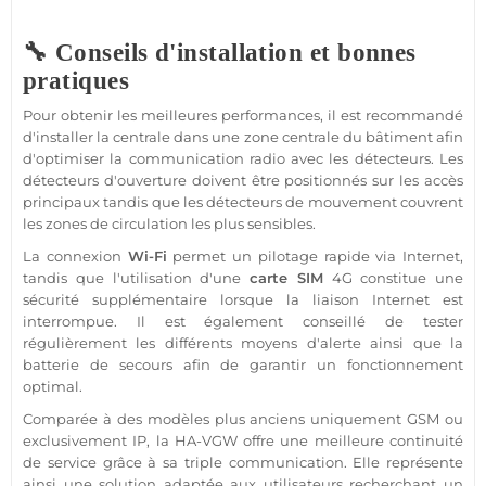
🔧 Conseils d'installation et bonnes
pratiques
Pour obtenir les meilleures performances, il est recommandé
d'installer la centrale dans une zone centrale du bâtiment afin
d'optimiser la communication radio avec les détecteurs. Les
détecteurs d'ouverture doivent être positionnés sur les accès
principaux tandis que les détecteurs de mouvement couvrent
les zones de circulation les plus sensibles.
La connexion
Wi-Fi
permet un pilotage rapide via Internet,
tandis que l'utilisation d'une
carte SIM
4G constitue une
sécurité supplémentaire lorsque la liaison Internet est
interrompue. Il est également conseillé de tester
régulièrement les différents moyens d'alerte ainsi que la
batterie de secours afin de garantir un fonctionnement
optimal.
Comparée à des modèles plus anciens uniquement GSM ou
exclusivement IP, la HA-VGW offre une meilleure continuité
de service grâce à sa triple communication. Elle représente
ainsi une solution adaptée aux utilisateurs recherchant un