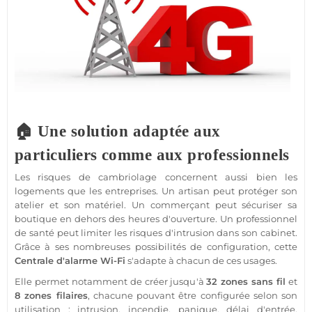
🏠 Une solution adaptée aux
particuliers comme aux professionnels
Les risques de cambriolage concernent aussi bien les
logements que les entreprises. Un artisan peut protéger son
atelier et son matériel. Un commerçant peut sécuriser sa
boutique en dehors des heures d'ouverture. Un professionnel
de santé peut limiter les risques d'intrusion dans son cabinet.
Grâce à ses nombreuses possibilités de configuration, cette
Centrale d'alarme Wi-Fi
s'adapte à chacun de ces usages.
Elle permet notamment de créer jusqu'à
32 zones sans fil
et
8 zones filaires
, chacune pouvant être configurée selon son
utilisation : intrusion, incendie, panique, délai d'entrée,