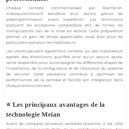
Chaque centrale commercialisée par Alarme-et-
Videosurveillance.fr bénéficie d'un service gratuit de
préprogrammation avant expédition. Les techniciens
associent les accessoires compatibles afin de limiter les
manipulations lors de la mise en service. Cette préparation
permet un gain de temps appréciable, aussi bien pour les
particuliers que pour les installateurs.
Les clients peuvent également compter sur des installateurs
agréés, des électriciens qualifiés ainsi qu'un service après-
vente disponible pour accompagner les différentes étapes de
l'installation, de la configuration et de l'évolution du système
de sécurité. Cette assistance contribue à optimiser les
performances de la centrale et facilite son intégration dans
chaque environnement.
⭐ Les principaux avantages de la
technologie Meian
Avant de comparer plusieurs centrales d'alarme, il est utile