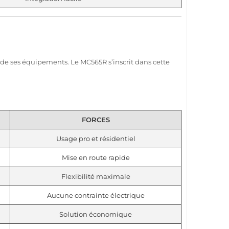
ité de ses équipements. Le
MC565R
s’inscrit dans cette
FORCES
Usage pro et résidentiel
Mise en route rapide
Flexibilité maximale
Aucune contrainte électrique
Solution économique