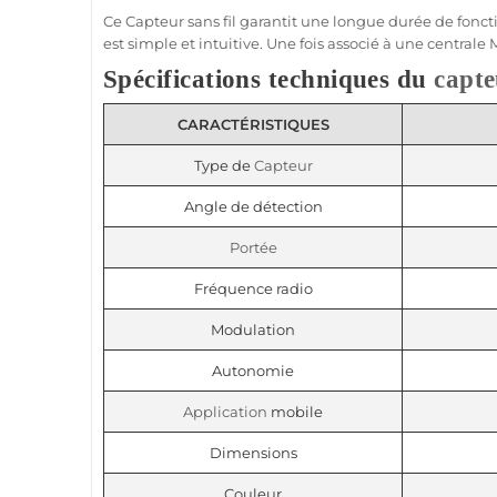
Ce
Capteur
sans fil garantit une longue durée de fonct
est simple et intuitive. Une fois associé à une
centrale
Spécifications techniques du
capte
CARACTÉRISTIQUES
Type de
Capteur
Angle de détection
Portée
Fréquence radio
Modulation
Autonomie
Application
mobile
Dimensions
Couleur