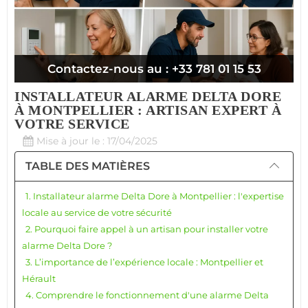
Contactez-nous au : +33 781 01 15 53
INSTALLATEUR ALARME DELTA DORE
À MONTPELLIER : ARTISAN EXPERT À
VOTRE SERVICE
Mise à jour le : 17/04/2025
TABLE DES MATIÈRES
1. Installateur alarme Delta Dore à Montpellier : l'expertise
locale au service de votre sécurité
2. Pourquoi faire appel à un artisan pour installer votre
alarme Delta Dore ?
3. L’importance de l’expérience locale : Montpellier et
Hérault
4. Comprendre le fonctionnement d'une alarme Delta