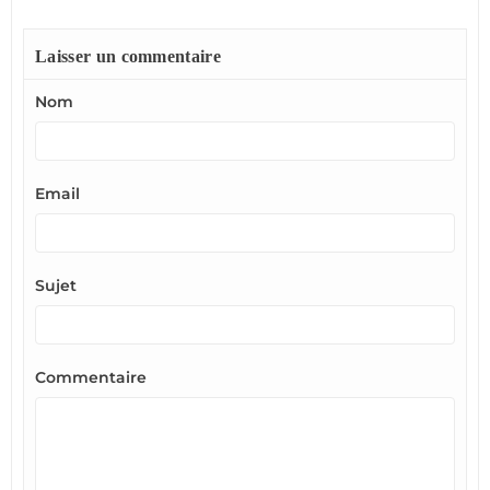
Laisser un commentaire
Nom
Email
Sujet
Commentaire