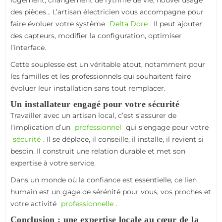
logement, changement de rythme de vie, nouvel usage
des pièces... L’artisan électricien vous accompagne pour
faire évoluer votre système
Delta Dore
. Il peut ajouter
des capteurs, modifier la configuration, optimiser
l’interface.
Cette souplesse est un véritable atout, notamment pour
les familles et les professionnels qui souhaitent faire
évoluer leur installation sans tout remplacer.
Un installateur engagé pour votre sécurité
Travailler avec un artisan local, c’est s’assurer de
l’implication d’un
professionnel
qui s’engage pour votre
sécurité
. Il se déplace, il conseille, il installe, il revient si
besoin. Il construit une relation durable et met son
expertise à votre service.
Dans un monde où la confiance est essentielle, ce lien
humain est un gage de sérénité pour vous, vos proches et
votre activité
professionnelle
.
Conclusion : une expertise locale au cœur de la