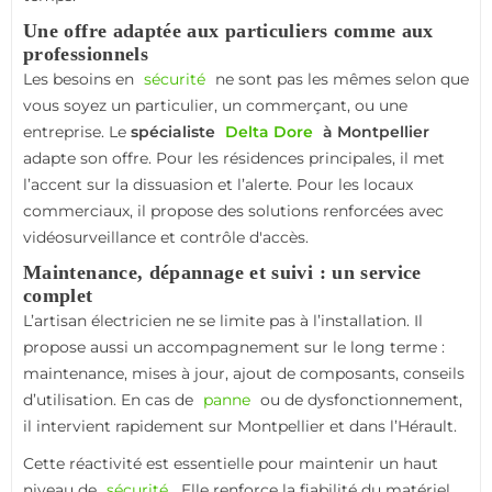
Une offre adaptée aux particuliers comme aux
professionnels
Les besoins en
sécurité
ne sont pas les mêmes selon que
vous soyez un particulier, un commerçant, ou une
entreprise. Le
spécialiste
Delta Dore
à Montpellier
adapte son offre. Pour les résidences principales, il met
l’accent sur la dissuasion et l’alerte. Pour les locaux
commerciaux, il propose des solutions renforcées avec
vidéosurveillance et contrôle d'accès.
Maintenance, dépannage et suivi : un service
complet
L’artisan électricien ne se limite pas à l’installation. Il
propose aussi un accompagnement sur le long terme :
maintenance, mises à jour, ajout de composants, conseils
d’utilisation. En cas de
panne
ou de dysfonctionnement,
il intervient rapidement sur Montpellier et dans l’Hérault.
Cette réactivité est essentielle pour maintenir un haut
niveau de
sécurité
. Elle renforce la fiabilité du matériel