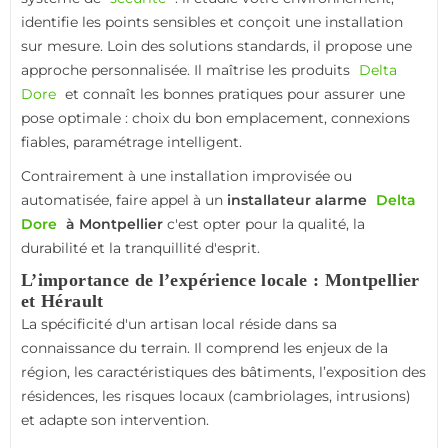
identifie les points sensibles et conçoit une installation
sur mesure. Loin des solutions standards, il propose une
approche personnalisée. Il maîtrise les produits
Delta
Dore
et connaît les bonnes pratiques pour assurer une
pose optimale : choix du bon emplacement, connexions
fiables, paramétrage intelligent.
Contrairement à une installation improvisée ou
automatisée, faire appel à un
installateur alarme
Delta
Dore
à Montpellier
c'est opter pour la qualité, la
durabilité et la tranquillité d'esprit.
L’importance de l’expérience locale : Montpellier
et Hérault
La spécificité d'un artisan local réside dans sa
connaissance du terrain. Il comprend les enjeux de la
région, les caractéristiques des bâtiments, l’exposition des
résidences, les risques locaux (cambriolages, intrusions)
et adapte son intervention.