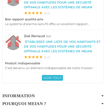
DE VOS HABITUDES POUR UNE SÉCURITÉ
OPTIMALE AVEC LES SYSTÈMES DE MEIAN
★★★★★
(5.0)
Bon rapport qualité-prix
Le système d'alarme sans fil offre un excellent rapport...
Zoé Renaud
sur
ÉTABLISSEZ UNE LISTE DE VOS HABITANTS ET
DE VOS HABITUDES POUR UNE SÉCURITÉ
OPTIMALE AVEC LES SYSTÈMES DE MEIAN
★★★★★
(5.0)
Produit indispensable
C'est devenu un élément indispensable de notre maison.
VOIR TOUT
INFORMATION
POURQUOI MEIAN ?