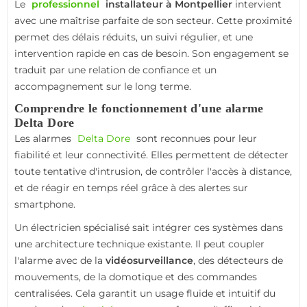
Le
professionnel
installateur à Montpellier
intervient
avec une maîtrise parfaite de son secteur. Cette proximité
permet des délais réduits, un suivi régulier, et une
intervention rapide en cas de besoin. Son engagement se
traduit par une relation de confiance et un
accompagnement sur le long terme.
Comprendre le fonctionnement d'une alarme
Delta Dore
Les alarmes
Delta Dore
sont reconnues pour leur
fiabilité et leur connectivité. Elles permettent de détecter
toute tentative d'intrusion, de contrôler l'accès à distance,
et de réagir en temps réel grâce à des alertes sur
smartphone.
Un électricien spécialisé sait intégrer ces systèmes dans
une architecture technique existante. Il peut coupler
l'alarme avec de la
vidéosurveillance
, des détecteurs de
mouvements, de la domotique et des commandes
centralisées. Cela garantit un usage fluide et intuitif du