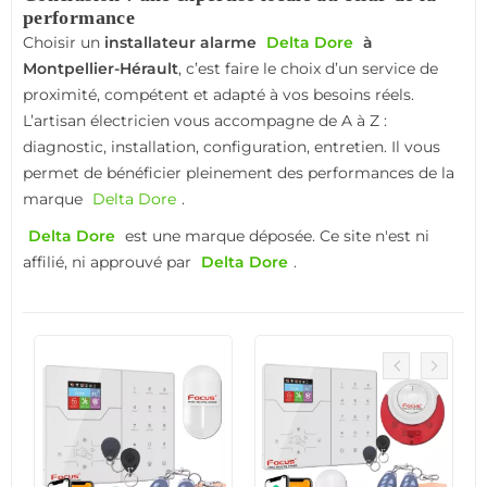
performance
Choisir un
installateur alarme
Delta Dore
à
Montpellier-Hérault
, c’est faire le choix d’un service de
proximité, compétent et adapté à vos besoins réels.
L’artisan électricien vous accompagne de A à Z :
diagnostic, installation, configuration, entretien. Il vous
permet de bénéficier pleinement des performances de la
marque
Delta Dore
.
Delta Dore
est une marque déposée. Ce site n'est ni
affilié, ni approuvé par
Delta Dore
.