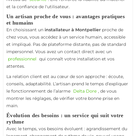
et la confiance de l'utilisateur.
Un artisan proche de vous : avantages pratiques
et humains
En choisissant un
installateur à Montpellier
proche de
chez vous, vous accédez à un service humain, accessible
et impliqué. Pas de plateforme distante, pas de standard
impersonnel. Vous avez un contact direct avec un
professionnel
qui connaît votre installation et vos
attentes.
La relation client est au cœur de son approche : écoute,
conseils, adaptabilité. L’artisan prend le temps d’expliquer
le fonctionnement de l’alarme
Delta Dore
, de vous
montrer les réglages, de vérifier votre bonne prise en
main.
Évolution des besoins : un service qui suit votre
rythme
Avec le temps, vos besoins évoluent : agrandissement du