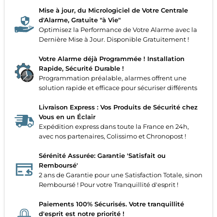
Mise à jour, du Micrologiciel de Votre Centrale
d'Alarme, Gratuite "à Vie"
Optimisez la Performance de Votre Alarme avec la
Dernière Mise à Jour. Disponible Gratuitement !
Votre Alarme déjà Programmée ! Installation
Rapide, Sécurité Durable !
Programmation préalable, alarmes offrent une
solution rapide et efficace pour sécuriser différents
Livraison Express : Vos Produits de Sécurité chez
Vous en un Éclair
Expédition express dans toute la France en 24h,
avec nos partenaires, Colissimo et Chronopost !
Sérénité Assurée: Garantie 'Satisfait ou
Remboursé'
2 ans de Garantie pour une Satisfaction Totale, sinon
Remboursé ! Pour votre Tranquillité d'esprit !
Paiements 100% Sécurisés. Votre tranquillité
d'esprit est notre priorité !