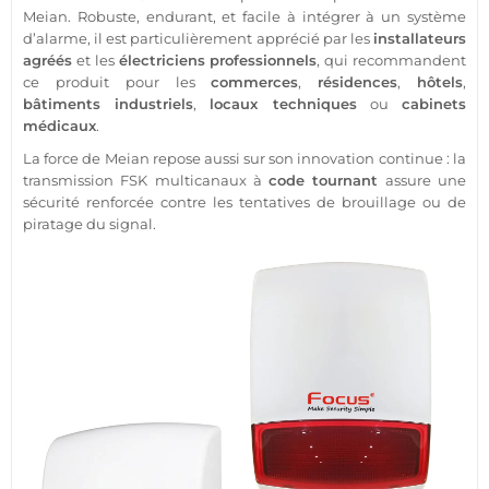
Meian
. Robuste, endurant, et facile à intégrer à un
système
d’
alarme
, il est particulièrement apprécié par les
installateurs
agréés
et les
électriciens professionnels
, qui recommandent
ce produit pour les
commerces
,
résidences
,
hôtels
,
bâtiments industriels
,
locaux techniques
ou
cabinets
médicaux
.
La force de
Meian
repose aussi sur son innovation continue : la
transmission
FSK
multicanaux à
code tournant
assure une
sécurité
renforcée contre les tentatives de
brouillage
ou de
piratage du signal.